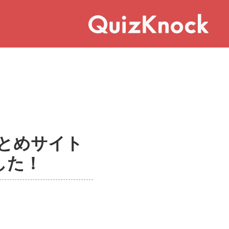
まとめサイト
ました！