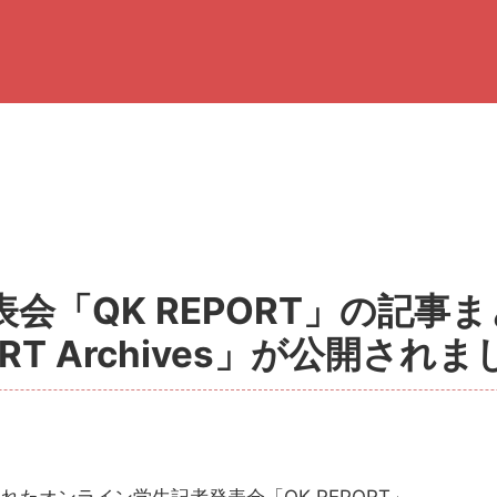
会「QK REPORT」の記事
ORT Archives」が公開され