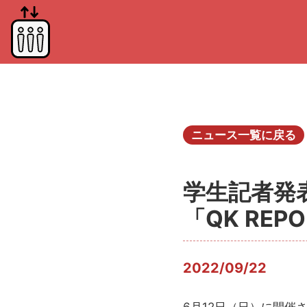
ニュース一覧に戻る
学生記者発表
「QK REP
2022/09/22