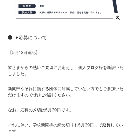
⚫︎応募について
【5月12日追記】
皆さまからの熱いご要望にお応えし、個人ブログ枠を新設いた
しました。
新聞部やそれに類する団体に所属していない方でもご参加いた
だけますのでぜひご検討ください。
なお、応募の〆切は5月29日です。
それに伴い、学校新聞枠の締め切りも5月29日まで延長してい
ます。