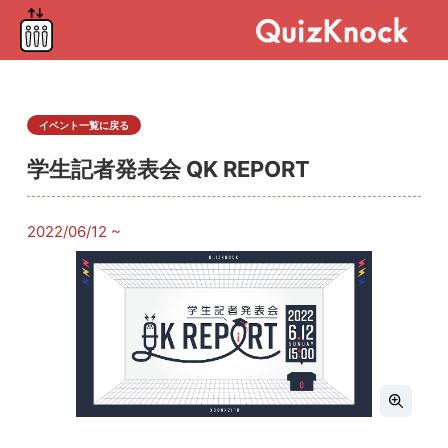
イベント一覧に戻る
学生記者発表会 QK REPORT
2022/06/12 ~