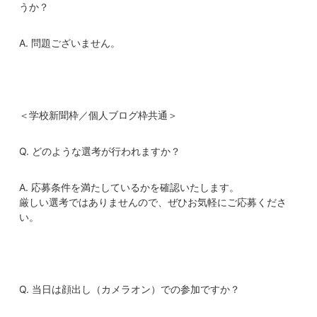
うか？
A. 問題ございません。
＜学校新聞枠／個人ブログ枠共通＞
Q. どのような選考が行われますか？
A. 応募条件を満たしているかを確認いたします。
厳しい選考ではありませんので、ぜひお気軽にご応募くださ
い。
Q. 当日は顔出し（カメラオン）での参加ですか？