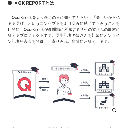
⚫︎
QK REPORTとは
QuizKnockをより多くの人に知ってもらい、「楽しいから始
まる学び」というコンセプトをより身近に感じてもらうことを
目的に、QuizKnockが新聞部に所属する学生の皆さんの取材に
答えるプロジェクトです。学生記者の皆さんを対象にオンライ
ン記者発表会を開催し、寄せられた質問にお答えします。