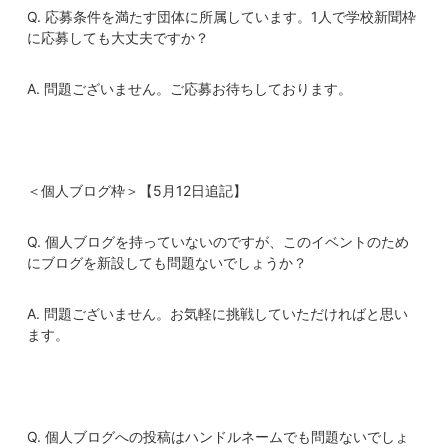
Q. 応募条件を満たす団体に所属しています。1人で学校新聞枠
に応募しても大丈夫ですか？
A. 問題ございません。ご応募お待ちしております。
＜個人ブログ枠＞【5月12日追記】
Q. 個人ブログを持っていないのですが、このイベントのため
にブログを新設しても問題ないでしょうか？
A. 問題ございません。お気軽に挑戦していただければと思い
ます。
Q. 個人ブログへの投稿はハンドルネームでも問題ないでしょ