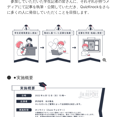
参加していただいた学生記者の皆さんに、それぞれが持つメ
ディアにて記事を執筆・公開していただき、QuizKnockをさら
に多くの人に発信していただくことを目指します。
⚫︎実施概要