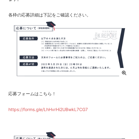
各枠の応募詳細は下記をご確認ください。
応募フォームはこちら！
https://forms.gle/LhHvrHi2UBwkL7CG7