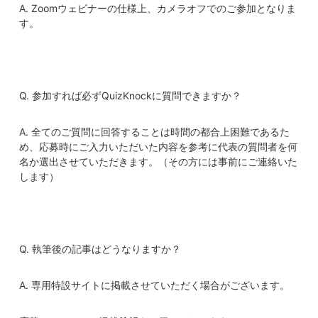
A. Zoomウェビナーの仕様上、カメラオフでのご参加となりま
す。
Q. 参加すれば必ずQuizKnockに質問できますか？
A. 全てのご質問に回答することは時間の都合上困難であるた
め、応募時にご入力いただいた内容を参考に代表の質問者を何
名か選出させていただきます。（その方には事前にご連絡いた
します）
Q. 執筆後の記事はどうなりますか？
A. 専用特設サイトに掲載させていただく場合がございます。