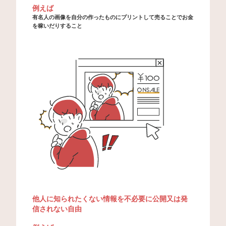
例えば
有名人の画像を自分の作ったものにプリントして売ることでお金
を稼いだりすること
他人に知られたくない情報を不必要に公開又は発
信されない自由