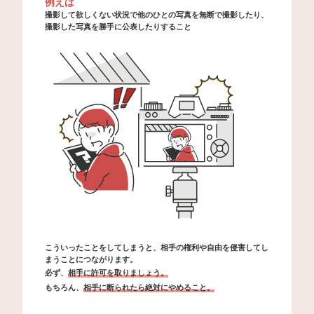
例えば
撮影して欲しくない状況で他のひとの写真を無断で撮影したり、
撮影した写真を勝手に公表したりすること
こういったことをしてしまうと、相手の権利や自由を侵害してし
まうことにつながります。
必ず、
相手に許可を取りましょう。
もちろん、
相手に断られたら絶対にやめること。