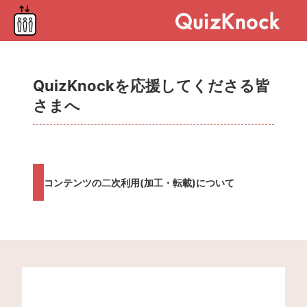
QuizKnockを応援してくださる皆
さまへ
コンテンツの二次利用(加工・転載)について