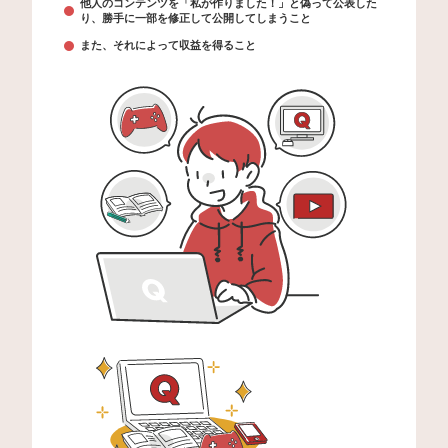
他人のコンテンツを「私が作りました！」と偽って公表した
り、勝手に一部を修正して公開してしまうこと
また、それによって収益を得ること