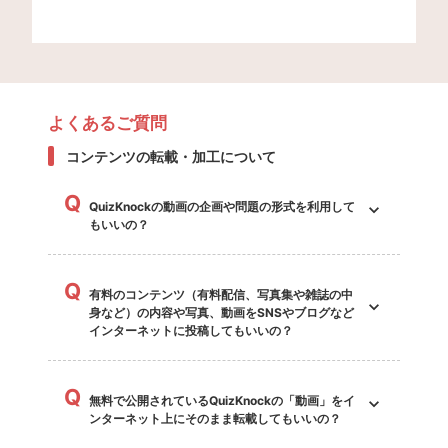
よくあるご質問
コンテンツの転載・加工について
Q
QuizKnockの動画の企画や問題の形式を利用して
もいいの？
Q
有料のコンテンツ（有料配信、写真集や雑誌の中
身など）の内容や写真、動画をSNSやブログなど
インターネットに投稿してもいいの？
Q
無料で公開されているQuizKnockの「動画」をイ
ンターネット上にそのまま転載してもいいの？