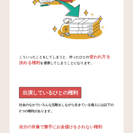
使われ方を
こういったことをしてしまうと、作ったひとの
決める権利
を侵害してしまうことになります。
出演しているひとの権利
社会のなかでいろんな活動をしながら生きている個人には以下の
2つの権利があります。
自分の肖像で勝手にお金儲けをされない権利