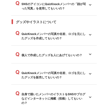
Q
SNSのアイコンにQuizKnockメンバーの「顔が写
った写真」を使用してもいいの？
グッズやイラストについて
Q
QuizKnockメンバーの写真や名前、ロゴを元にし
たグッズを作成してもいいの？
Q
個人で作成したグッズを人にあげてもいいの？
Q
QuizKnockメンバーの写真や名前、ロゴを元にし
たグッズを販売してもいいの？
Q
自身で描いたメンバーのイラストをSNSやブログ
などインターネットに掲載（投稿）してもいい
の？