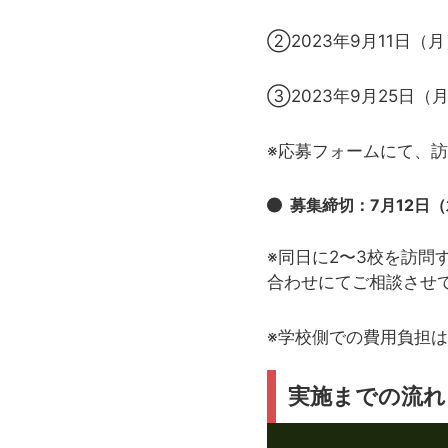
②2023年9月11日（月
③2023年9月25日（
※応募フォームにて、
募集締切：7月12日（
※同日に2〜3校を訪
合わせにてご相談させ
※学校側での費用負担
実施までの流れ