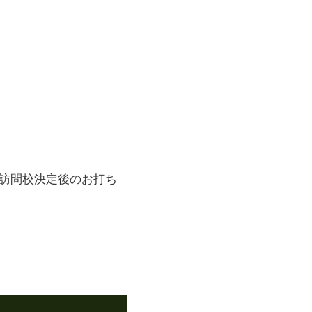
、訪問校決定後のお打ち