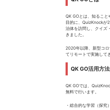
QK GOとは、知るこ
目的に、QuizKnoc
治体を訪問し、クイズ
きました。
2020年以降、新型コ
てリモートで実施してき
QK GO活用方法
QK GOでは、Qui
無料で行います。
・総合的な学習（探究