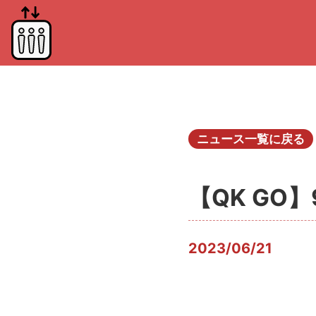
ニュース一覧に戻る
【QK G
2023/06/21