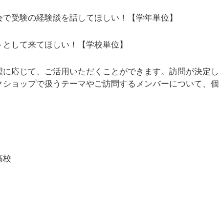
会で受験の経験談を話してほしい！【学年単位】
トとして来てほしい！【学校単位】
望に応じて、ご活用いただくことができます。訪問が決定し
クショップで扱うテーマやご訪問するメンバーについて、個
高校
）