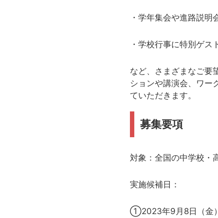
・学年集会や進路説明
・学校行事に特別ゲス
など、さまざまなご要
ションや講演会、ワー
ていただきます。
募集要項
対象：全国の中学校・
実施候補日：
①2023年9月8日（金