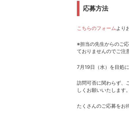
応募方法
こちらのフォーム
より
※担当の先生からのご
ておりませんのでご注
7月19日（水）を目処
訪問可否に関わらず、
しくお願いいたします
たくさんのご応募をお