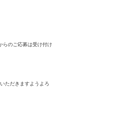
からのご応募は受け付け
いただきますようよろ