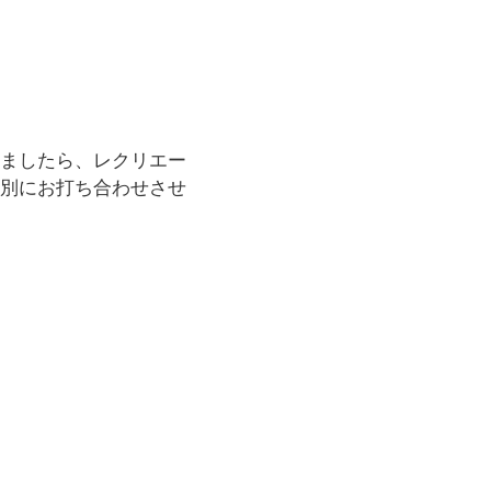
ましたら、レクリエー
別にお打ち合わせさせ