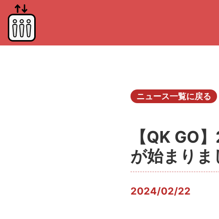
ニュース一覧に戻る
【QK GO
が始まりま
2024/02/22