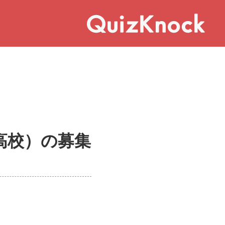
・高校）の募集