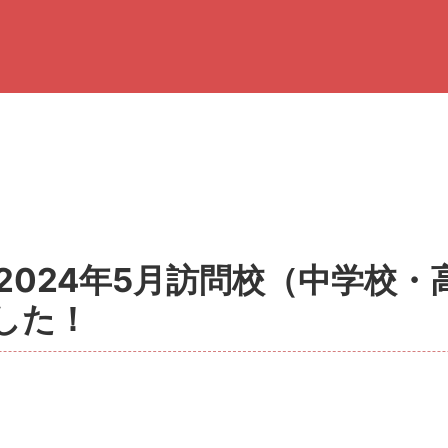
】2024年5月訪問校（中学校
した！