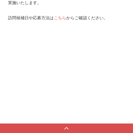
実施いたします。
訪問候補日や応募方法は
こちら
からご確認ください。