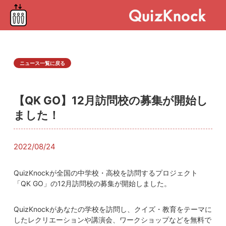
ニュース一覧に戻る
【QK GO】12月訪問校の募集が開始し
ました！
2022/08/24
QuizKnockが全国の中学校・高校を訪問するプロジェクト
「QK GO」の12月訪問校の募集が開始しました。
QuizKnockがあなたの学校を訪問し、クイズ・教育をテーマに
したレクリエーションや講演会、ワークショップなどを無料で