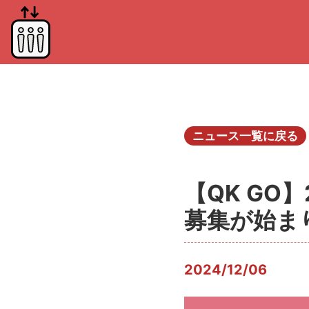
ニュース一覧に戻る
【QK GO
募集が始ま
2024/12/06