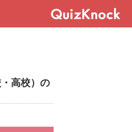
校・高校）の