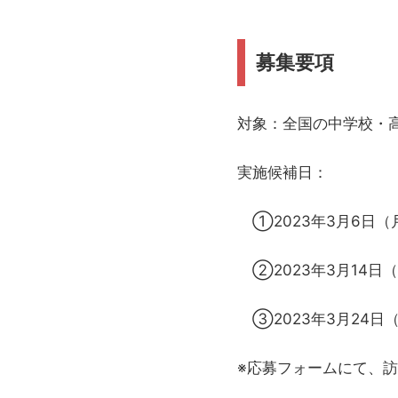
募集要項
対象：全国の中学校・
実施候補日：
①2023年3月6日（
②2023年3月14日
③2023年3月24日
※応募フォームにて、