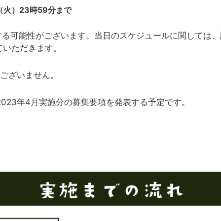
（火）23時59分まで
問する可能性がございます。当日のスケジュールに関しては
ていただきます。
はございません。
は2023年4月実施分の募集要項を発表する予定です。