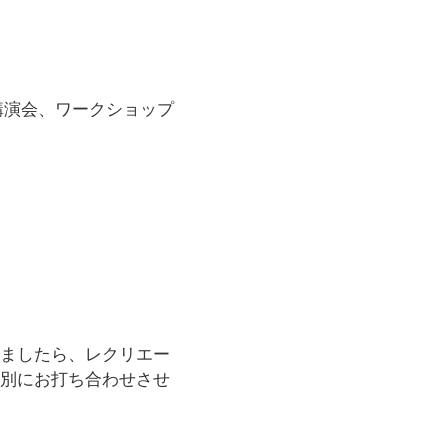
や講演会、ワークショップ
ましたら、レクリエー
別にお打ち合わせさせ