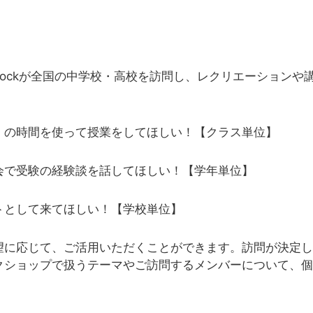
zKnockが全国の中学校・高校を訪問し、レクリエーション
）の時間を使って授業をしてほしい！【クラス単位】
会で受験の経験談を話してほしい！【学年単位】
トとして来てほしい！【学校単位】
望に応じて、ご活用いただくことができます。訪問が決定し
クショップで扱うテーマやご訪問するメンバーについて、個