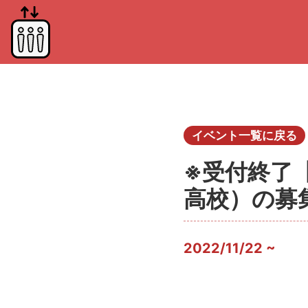
イベント一覧に戻る
※受付終了【
高校）の募
2022/11/22 ~