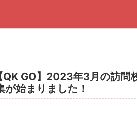
QK GO】2023年3月の訪
集が始まりました！