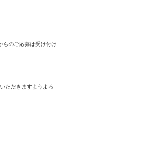
からのご応募は受け付け
いただきますようよろ