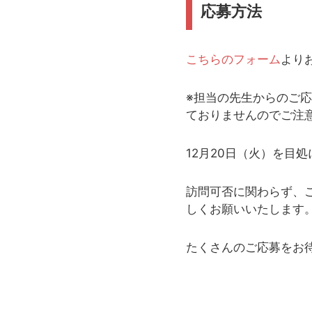
応募方法
こちらのフォーム
より
※担当の先生からのご
ておりませんのでご注
12月20日（火）を目
訪問可否に関わらず、
しくお願いいたします
たくさんのご応募をお