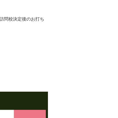
、訪問校決定後のお打ち